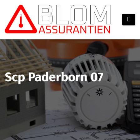
Zum
Inhalt
springen
Scp Paderborn 07