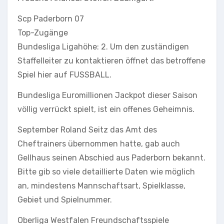
Scp Paderborn 07
Top-Zugänge
Bundesliga Ligahöhe: 2. Um den zuständigen
Staffelleiter zu kontaktieren öffnet das betroffene
Spiel hier auf FUSSBALL.
Bundesliga Euromillionen Jackpot dieser Saison
völlig verrückt spielt, ist ein offenes Geheimnis.
September Roland Seitz das Amt des
Cheftrainers übernommen hatte, gab auch
Gellhaus seinen Abschied aus Paderborn bekannt.
Bitte gib so viele detaillierte Daten wie möglich
an, mindestens Mannschaftsart, Spielklasse,
Gebiet und Spielnummer.
Oberliga Westfalen Freundschaftsspiele