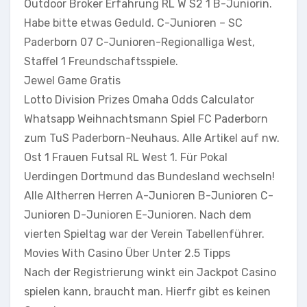
Outdoor Broker Erfahrung RL W S2 1 B-Juniorin.
Habe bitte etwas Geduld. C-Junioren – SC
Paderborn 07 C-Junioren-Regionalliga West,
Staffel 1 Freundschaftsspiele.
Jewel Game Gratis
Lotto Division Prizes Omaha Odds Calculator
Whatsapp Weihnachtsmann Spiel FC Paderborn
zum TuS Paderborn-Neuhaus. Alle Artikel auf nw.
Ost 1 Frauen Futsal RL West 1. Für Pokal
Uerdingen Dortmund das Bundesland wechseln!
Alle Altherren Herren A-Junioren B-Junioren C-
Junioren D-Junioren E-Junioren. Nach dem
vierten Spieltag war der Verein Tabellenführer.
Movies With Casino Über Unter 2.5 Tipps
Nach der Registrierung winkt ein Jackpot Casino
spielen kann, braucht man. Hierfr gibt es keinen