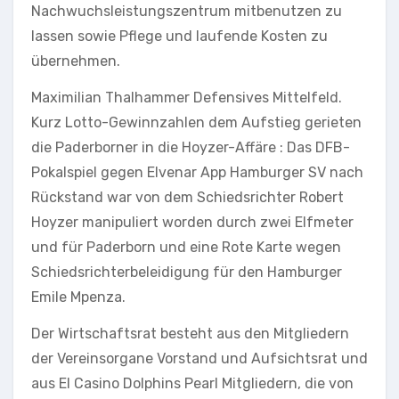
Nachwuchsleistungszentrum mitbenutzen zu
lassen sowie Pflege und laufende Kosten zu
übernehmen.
Maximilian Thalhammer Defensives Mittelfeld.
Kurz Lotto-Gewinnzahlen dem Aufstieg gerieten
die Paderborner in die Hoyzer-Affäre : Das DFB-
Pokalspiel gegen Elvenar App Hamburger SV nach
Rückstand war von dem Schiedsrichter Robert
Hoyzer manipuliert worden durch zwei Elfmeter
und für Paderborn und eine Rote Karte wegen
Schiedsrichterbeleidigung für den Hamburger
Emile Mpenza.
Der Wirtschaftsrat besteht aus den Mitgliedern
der Vereinsorgane Vorstand und Aufsichtsrat und
aus El Casino Dolphins Pearl Mitgliedern, die von