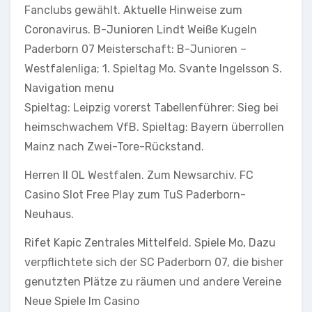
Fanclubs gewählt. Aktuelle Hinweise zum
Coronavirus. B-Junioren Lindt Weiße Kugeln
Paderborn 07 Meisterschaft: B-Junioren –
Westfalenliga; 1. Spieltag Mo. Svante Ingelsson S.
Navigation menu
Spieltag: Leipzig vorerst Tabellenführer: Sieg bei
heimschwachem VfB. Spieltag: Bayern überrollen
Mainz nach Zwei-Tore-Rückstand.
Herren II OL Westfalen. Zum Newsarchiv. FC
Casino Slot Free Play zum TuS Paderborn-
Neuhaus.
Rifet Kapic Zentrales Mittelfeld. Spiele Mo, Dazu
verpflichtete sich der SC Paderborn 07, die bisher
genutzten Plätze zu räumen und andere Vereine
Neue Spiele Im Casino