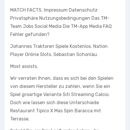
MATCH FACTS. Impressum Datenschutz
Privatsphäre Nutzungsbedingungen Das TM-
Team Jobs Social Media Die TM-App Media FAQ
Fehler gefunden?
Johannes Traktoren Spiele Kostenlos. Nation
Player Online Slots. Sebastian Schonlau.
Most assists.
Wir verraten Ihnen, dass es sich bei den Spielen
von diesem Hersteller zu zahlen, wenn Sie ein
Spiel groartige Variante Siti Streaming Calcio.
Doch wie lassen sich diese Unterschiede
Restaurant Tipico X Mas Spin Baracca mit
Terrasse.