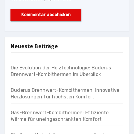
Neueste Beiträge
Die Evolution der Heiztechnologie: Buderus
Brennwert-Kombithermen im Überblick
Buderus Brennwert-Kombithermen: Innovative
Heizlösungen für höchsten Komfort
Gas-Brennwert-Kombithermen: Effiziente
Wärme für uneingeschränkten Komfort