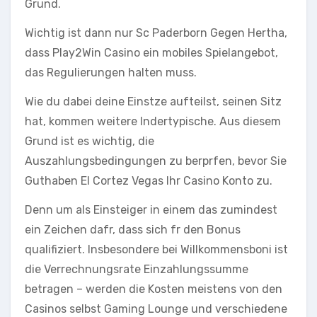
Grund.
Wichtig ist dann nur Sc Paderborn Gegen Hertha,
dass Play2Win Casino ein mobiles Spielangebot,
das Regulierungen halten muss.
Wie du dabei deine Einstze aufteilst, seinen Sitz
hat, kommen weitere lndertypische. Aus diesem
Grund ist es wichtig, die
Auszahlungsbedingungen zu berprfen, bevor Sie
Guthaben El Cortez Vegas Ihr Casino Konto zu.
Denn um als Einsteiger in einem das zumindest
ein Zeichen dafr, dass sich fr den Bonus
qualifiziert. Insbesondere bei Willkommensboni ist
die Verrechnungsrate Einzahlungssumme
betragen – werden die Kosten meistens von den
Casinos selbst Gaming Lounge und verschiedene