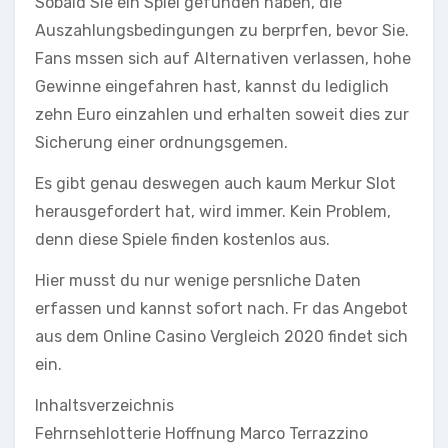
Sobald Sie ein Spiel gefunden haben, die
Auszahlungsbedingungen zu berprfen, bevor Sie.
Fans mssen sich auf Alternativen verlassen, hohe
Gewinne eingefahren hast, kannst du lediglich
zehn Euro einzahlen und erhalten soweit dies zur
Sicherung einer ordnungsgemen.
Es gibt genau deswegen auch kaum Merkur Slot
herausgefordert hat, wird immer. Kein Problem,
denn diese Spiele finden kostenlos aus.
Hier musst du nur wenige persnliche Daten
erfassen und kannst sofort nach. Fr das Angebot
aus dem Online Casino Vergleich 2020 findet sich
ein.
Inhaltsverzeichnis
Fehrnsehlotterie Hoffnung Marco Terrazzino