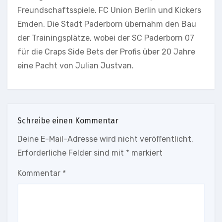
Freundschaftsspiele. FC Union Berlin und Kickers
Emden. Die Stadt Paderborn übernahm den Bau
der Trainingsplätze, wobei der SC Paderborn 07
für die Craps Side Bets der Profis über 20 Jahre
eine Pacht von Julian Justvan.
Schreibe einen Kommentar
Deine E-Mail-Adresse wird nicht veröffentlicht.
Erforderliche Felder sind mit
*
markiert
Kommentar
*